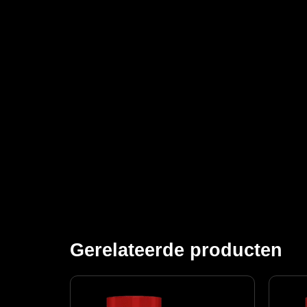
Gerelateerde producten