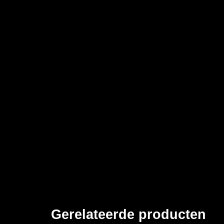
Gerelateerde producten