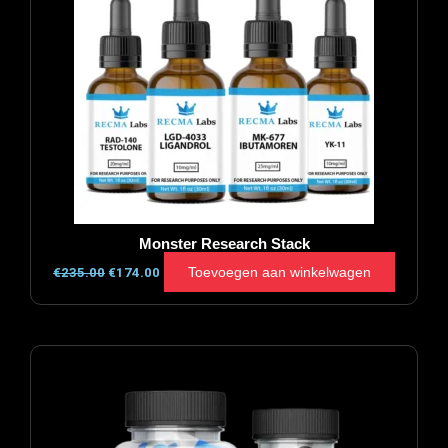
Monster Research Stack
Toevoegen aan winkelwagen
€
235.00
€
174.00