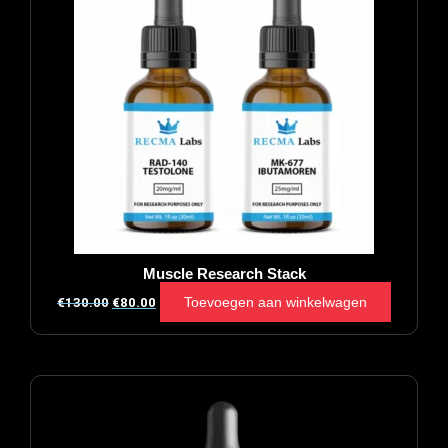
Muscle Research Stack
Toevoegen aan winkelwagen
€
130.00
€
80.00