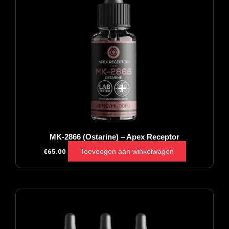
MK-2866 (Ostarine) – Apex Receptor
Toevoegen aan winkelwagen
€
65.00