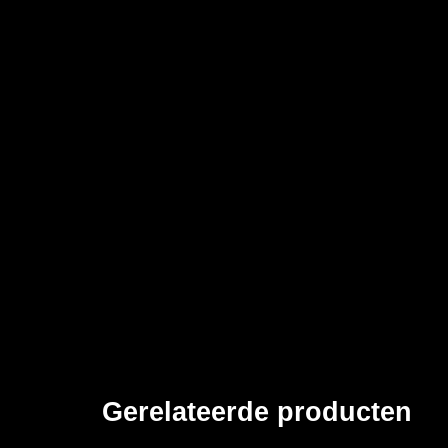
Gerelateerde producten