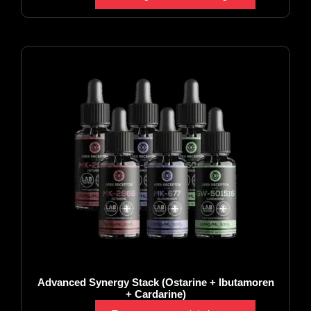
Advanced Synergy Stack (Ostarine + Ibutamoren
+ Cardarine)