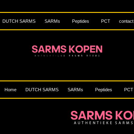
DUTCH SARMS
SARMs
Peptides
PCT
contact
Home
DUTCH SARMS
SARMs
Peptides
PCT