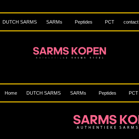
DUTCH SARMS
SARMs
Peptides
PCT
contact
Home
DUTCH SARMS
SARMs
Peptides
PCT